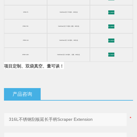
8785H-75
SteriWare 刮刀 75 毫米。100支/盒
加入购物车
8785H-75S
SteriWare 刮刀 75 毫米, 无菌。100支/盒
加入购物车
8785H-110
SteriWare 刮刀 110 毫米。100支/盒
加入购物车
8785H-110S
SteriWare 刮刀 110 毫米， 无菌。100支/盒
加入购物车
项目定制、双袋真空、量可谈！
产品咨询