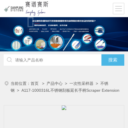
当前位置：
首页
>
产品中心
>
一次性采样器
>
不锈
钢
> A117-1000316L不锈钢刮板延长手柄Scraper Extension