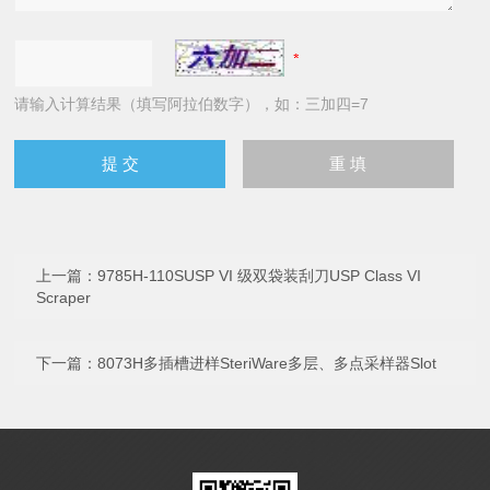
请输入计算结果（填写阿拉伯数字），如：三加四=7
上一篇：
9785H-110SUSP VI 级双袋装刮刀USP Class VI
Scraper
下一篇：
8073H多插槽进样SteriWare多层、多点采样器Slot