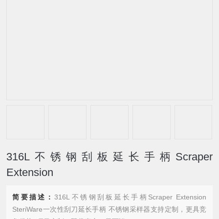
316L不锈钢刮板延长手柄Scraper
Extension
简要描述：
316L不锈钢刮板延长手柄Scraper Extension
SteriWare一次性刮刀延长手柄 不锈钢采样器支持定制，更具竞