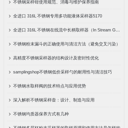
不锈钢采样钳使用规范、消毒与维护保养指南
全进口 316L 不锈钢专用多功能液体采样器5170
全进口 316L 不锈钢在线流中长柄取样器（In Stream Grab Sampler）的应用
不锈钢粉末漏斗的正确使用与清洁方法（避免交叉污染）
高精度不锈钢采样器的结构设计及密封性优化
samplingshop不锈钢低价采样勺的耐用性与清洁技巧
不锈钢水取样阀的技术特点与应用优势
深入解析不锈钢采样壶：设计、制造与应用
不锈钢均质器保养方式有几种
不锈钢多层杯粉末采样器的取样原理和使用方法是怎样的