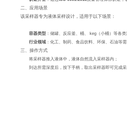
二、应用场景
该采样器专为液体采样设计，适用于以下场景：
容器类型
：储罐、反应釜、桶、 keg（小桶）等各
行业领域
：化工、制药、食品饮料、环保、石油等需
三、操作方式
将采样器推入液体中，液体自然流入采样器内；
到达所需深度后，按下手柄，取出采样器即可完成采