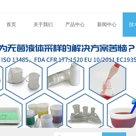
首页
关于我们
产品中心
新闻中心
技