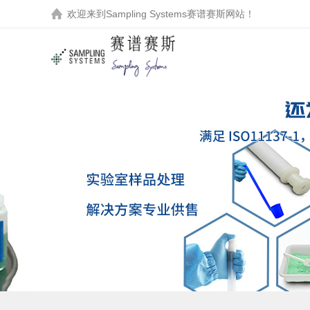
欢迎来到
Sampling Systems赛谱赛斯
网站！