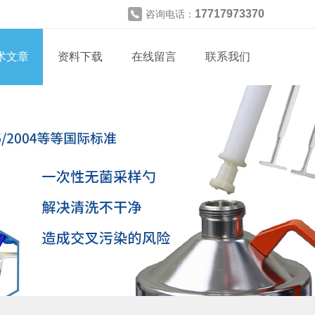
17717973370
咨询电话：
术文章
资料下载
在线留言
联系我们