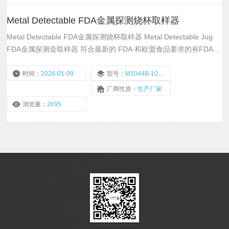
Metal Detectable FDA金属探测烧杯取样器
Metal Detectable FDA金属探测烧杯取样器 Metal Detectable Jug
FDA金属探测壶取样器 符合最新的 FDA 和欧盟食品要求的有FDA
21 CFR 177.1520 、 FDA 21 CFR 178.3297 、 FDA 21 CFR
186.1374 、 EU Regulations 10/2011 & Conforms to EC
时间：
2026-01-09
型号：
M1044B-1000 M1044B-500
Regulations
厂商性质：
生产厂家
浏览量：
2695