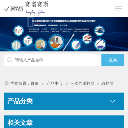
当前位置：
首页
>
产品中心
>
一次性采样器
>
取样器
产品分类
相关文章