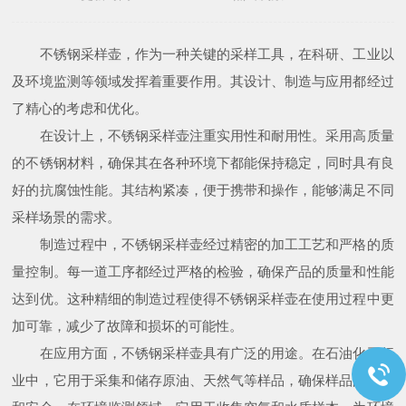
不锈钢采样壶，作为一种关键的采样工具，在科研、工业以
及环境监测等领域发挥着重要作用。其设计、制造与应用都经过
了精心的考虑和优化。
在设计上，不锈钢采样壶注重实用性和耐用性。采用高质量
的不锈钢材料，确保其在各种环境下都能保持稳定，同时具有良
好的抗腐蚀性能。其结构紧凑，便于携带和操作，能够满足不同
采样场景的需求。
制造过程中，不锈钢采样壶经过精密的加工工艺和严格的质
量控制。每一道工序都经过严格的检验，确保产品的质量和性能
达到优。这种精细的制造过程使得不锈钢采样壶在使用过程中更
加可靠，减少了故障和损坏的可能性。
在应用方面，不锈钢采样壶具有广泛的用途。在石油化工行
业中，它用于采集和储存原油、天然气等样品，确保样品的纯净