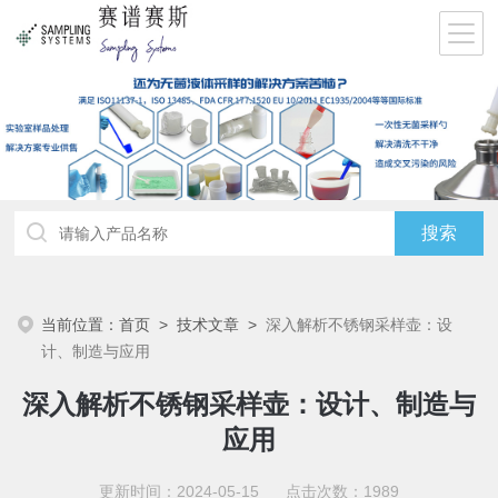
当前位置：
首页
>
技术文章
>
深入解析不锈钢采样壶：设
计、制造与应用
深入解析不锈钢采样壶：设计、制造与
应用
更新时间：2024-05-15 点击次数：1989