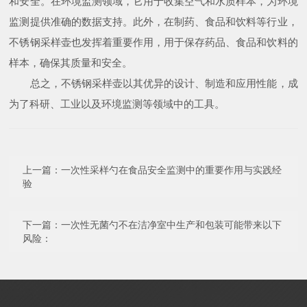
和安全。在环境监测领域，它用于收集空气和水质样本，为环境
监测提供准确的数据支持。此外，在制药、食品和饮料等行业，
不锈钢采样壶也发挥着重要作用，用于保存药品、食品和饮料的
样本，确保其质量和安全。
总之，不锈钢采样壶以其优异的设计、制造和应用性能，成
为了科研、工业以及环境监测等领域中的工具。
上一篇：
一次性采样勺在食品安全监测中的重要作用与实践经
验
下一篇：
一次性无菌勺不在洁净室中生产和包装可能带来以下
风险：