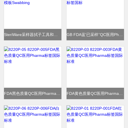
SteriWare采样器拭子工具和模板Swabbing
GB FDA蓝'已采样‘’QC医用Pharma标签国标
FDA黑色质量QC医用Pharma标签国际标准
FDA黄色质量QC医用Pharma标签国际标准