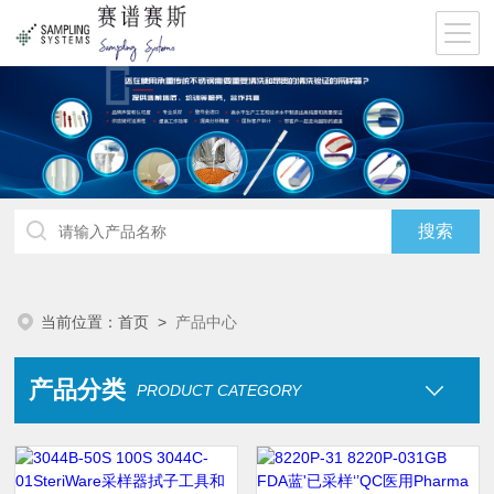
当前位置：
首页
>
产品中心
产品分类
PRODUCT CATEGORY