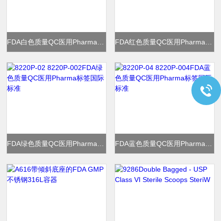
FDA白色质量QC医用Pharma标签国际标准
FDA红色质量QC医用Pharma标签国际标准
FDA绿色质量QC医用Pharma标签国际标准
FDA蓝色质量QC医用Pharma标签国际标准