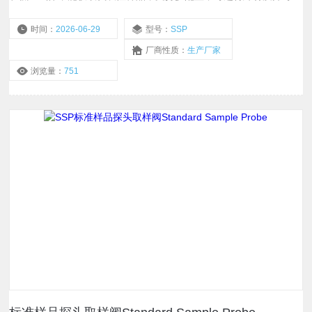
工艺条件定制
时间：
2026-06-29
型号：
SSP
厂商性质：
生产厂家
浏览量：
751