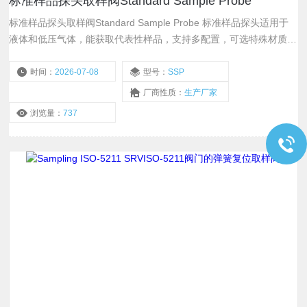
标准样品探头取样阀Standard Sample Probe
标准样品探头取样阀Standard Sample Probe 标准样品探头适用于
液体和低压气体，能获取代表性样品，支持多配置，可选特殊材质并
可按工艺条件定制
时间：
2026-07-08
型号：
SSP
厂商性质：
生产厂家
浏览量：
737