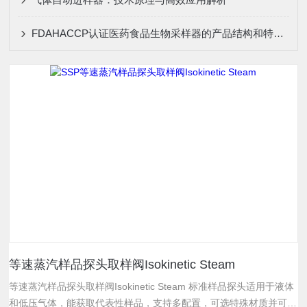
FDAHACCP认证医药食品生物采样器的产品结构和特点介绍
等速蒸汽样品探头取样阀Isokinetic Steam
等速蒸汽样品探头取样阀Isokinetic Steam 标准样品探头适用于液体
和低压气体，能获取代表性样品，支持多配置，可选特殊材质并可按