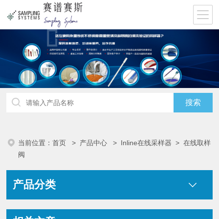
当前位置：
首页
>
产品中心
>
Inline在线采样器
>
在线取样
阀
产品分类