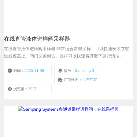
在线直管液体进样阀采样器
在线直管液体进样阀采样器 非常适合常规采样，可以快速安装在管
道或容器上。阀门夹紧到位。这样可以快速将其取下进行清洁。
时间：
2025-11-06
型号：
Sampling Systems 5157
厂商性质：
生产厂家
浏览量：
2927