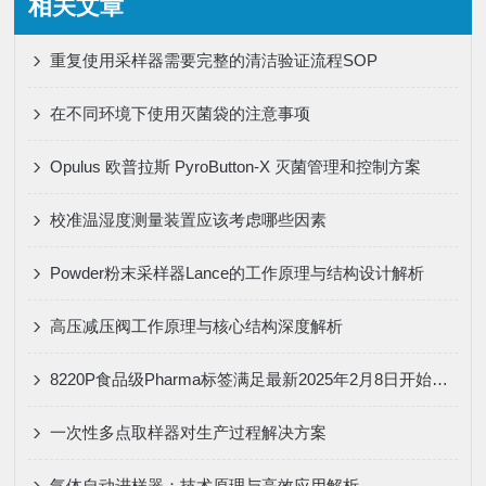
相关文章
重复使用采样器需要完整的清洁验证流程SOP
在不同环境下使用灭菌袋的注意事项
Opulus 欧普拉斯 PyroButton-X 灭菌管理和控制方案
校准温湿度测量装置应该考虑哪些因素
Powder粉末采样器Lance的工作原理与结构设计解析
高压减压阀工作原理与核心结构深度解析
8220P食品级Pharma标签满足最新2025年2月8日开始实施GB 4806.15-2024标准
一次性多点取样器对生产过程解决方案
气体自动进样器：技术原理与高效应用解析