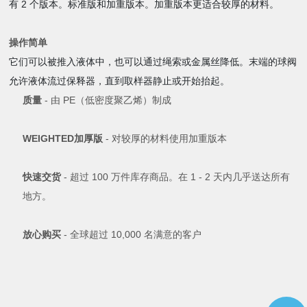
有 2 个版本。标准版和加重版本。加重版本更适合较厚的材料。
操作简单
它们可以被推入液体中，也可以通过绳索或金属丝降低。末端的球阀
允许液体流过保释器，直到取样器静止或开始抬起。
质量
- 由 PE（低密度聚乙烯）制成
WEIGHTED加厚版
- 对较厚的材料使用加重版本
快速交货
- 超过 100 万件库存商品。在 1 - 2 天内几乎送达所有
地方。
放心购买
- 全球超过 10,000 名满意的客户