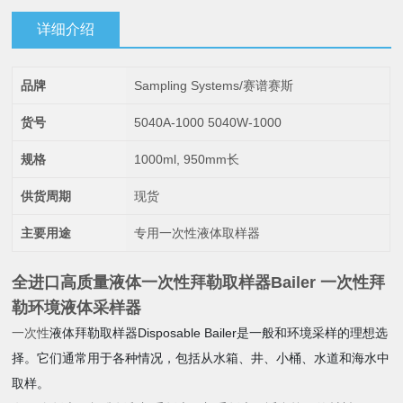
详细介绍
品牌
Sampling Systems/赛谱赛斯
货号
5040A-1000 5040W-1000
规格
1000ml, 950mm长
供货周期
现货
主要用途
专用一次性液体取样器
全进口高质量液体一次性拜勒取样器Bailer
一次性拜
勒环境液体采样器
一次性
液体拜勒取样器Disposable Bailer是一般和环境采样的理想选
择。它们通常用于各种情况，包括从水箱、井、小桶、水道和海水中
取样。