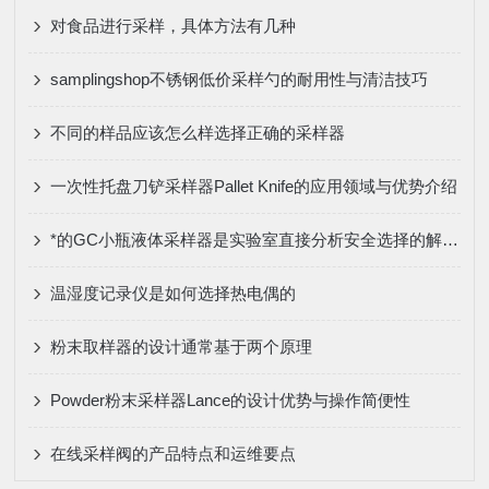
对食品进行采样，具体方法有几种
samplingshop不锈钢低价采样勺的耐用性与清洁技巧
不同的样品应该怎么样选择正确的采样器
一次性托盘刀铲采样器Pallet Knife的应用领域与优势介绍
*的GC小瓶液体采样器是实验室直接分析安全选择的解决方案
温湿度记录仪是如何选择热电偶的
粉末取样器的设计通常基于两个原理
Powder粉末采样器Lance的设计优势与操作简便性
在线采样阀的产品特点和运维要点