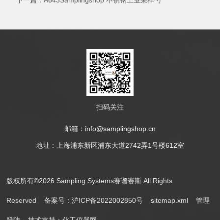
下一篇：
A643Samplingshop 不锈钢工业采样勺
扫码关注
邮箱：info@samplingshop.cn
地址：上海浦东新区浦东大道2742弄1号楼612室
版权所有©2026 Sampling Systems赛谱赛斯 All Rights
Reserved
备案号：沪ICP备2022002850号
sitemap.xml
管理