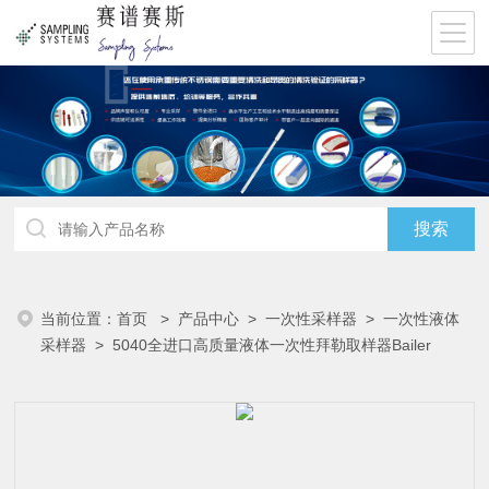
当前位置：
首页
>
产品中心
>
一次性采样器
>
一次性液体
采样器
> 5040全进口高质量液体一次性拜勒取样器Bailer