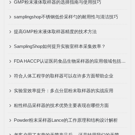
GMP粉末液体取样器的选择指南与使用技巧
samplingshop不锈钢低价采样勺的耐用性与清洁技巧
提高GMP粉末液体取样器精度的技术方法
SamplingShop如何提升实验室样本采集效率？
FDA HACCP认证医药食品生物采样器的应用领域包括哪些？
符合人体工程学的取样器可以在许多方面帮助企业
实验室效率提升：多点分层粉末取样器的实战应用
粘性样品采样器的技术优势主要表现在哪些方面
Powder粉末采样器Lance的工作原理和结构设计解析
老客户用了友商的无菌产品后， 还是转用我们的无菌产品