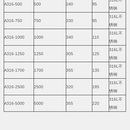
316L不
A316-500
500
240
95
锈钢
316L不
A316-750
750
330
95
锈钢
316L不
A316-1000
1000
340
110
锈钢
316L不
A316-1250
1250
305
125
锈钢
316L不
A316-1700
1700
355
135
锈钢
316L不
A316-2500
2500
320
185
锈钢
316L不
A316-5000
5000
355
220
锈钢