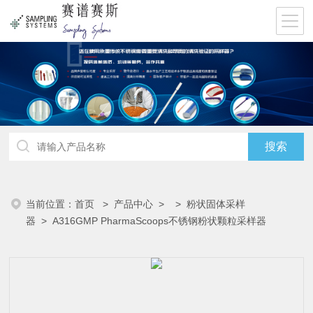
当前位置：
首页
>
产品中心
> >
粉状固体采样
器
> A316GMP PharmaScoops不锈钢粉状颗粒采样器