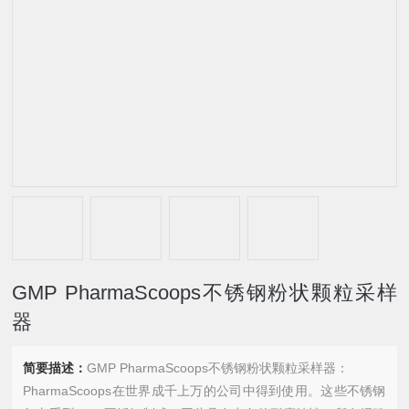
GMP PharmaScoops不锈钢粉状颗粒采样
器
简要描述：
GMP PharmaScoops不锈钢粉状颗粒采样器：
PharmaScoops在世界成千上万的公司中得到使用。这些不锈钢