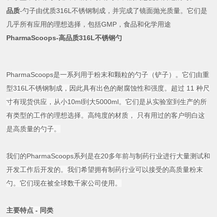
品质
-勺子由优质316L不锈钢制成，并完成了镜面抛光质量。
它们是
几乎所有应用的理想选择，包括GMP，食品和化学用途
PharmaScoops-高品质316L不锈钢勺
PharmaScoops是一系列用于粉末和颗粒的勺子（铲子）。它们由重
型316L不锈钢制成，因此具有出色的耐腐蚀性和强度。超过 11 种尺
寸有现货供应，从小10ml到大5000ml。它们是从实验室到生产的所
有类型的工作的理想选择。高纯度的材质， 只有用过的客户明白这
是高质量的勺子。
我们的PharmaScoops系列是在20多年前与制药行业进行大量测试和
开发工作后开发的。我们希望拥有制药行业可以接受的高质量粉末
勺。它们现在被全球数千家公司使用。
主要特点 - 同类