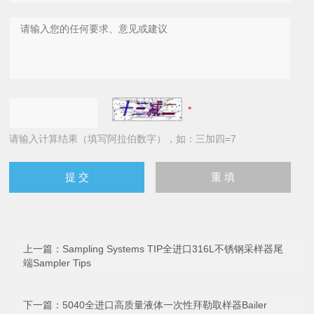
请输入计算结果（填写阿拉伯数字），如：三加四=7
上一篇：
Sampling Systems TIP全进口316L不锈钢采样器尾
端Sampler Tips
下一篇：
5040全进口高质量液体一次性拜勒取样器Bailer