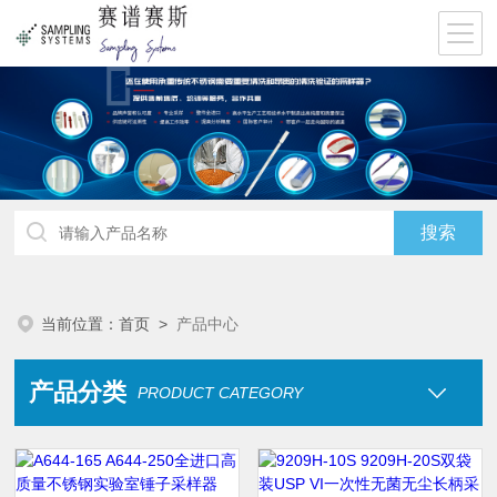
当前位置：
首页
>
产品中心
产品分类
PRODUCT CATEGORY