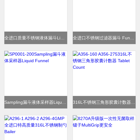
全进口质量不锈钢液体漏斗Liquid Funnel
全进口不锈钢过滤器漏斗 Funnel Strainer
Sampling漏斗液体采样器Liquid Funnel
316L不锈钢三角形胶囊计数器 Tablet Count