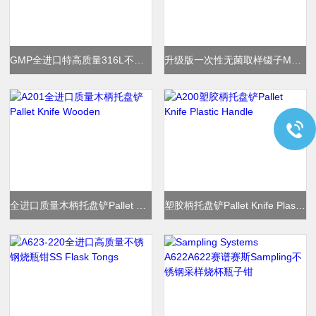
GMP全进口特高质量316L不锈钢制勺Bailer
升级版一次性无菌取样镊子MultiGrip更安全
全进口质量木柄托盘铲Pallet Knife Wooden
塑胶柄托盘铲Pallet Knife Plastic Handle