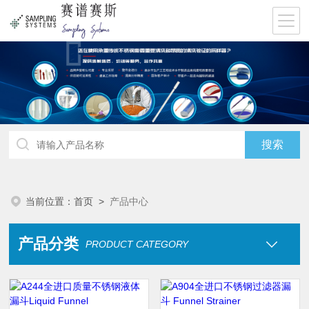
当前位置：
首页
>
产品中心
产品分类
PRODUCT CATEGORY