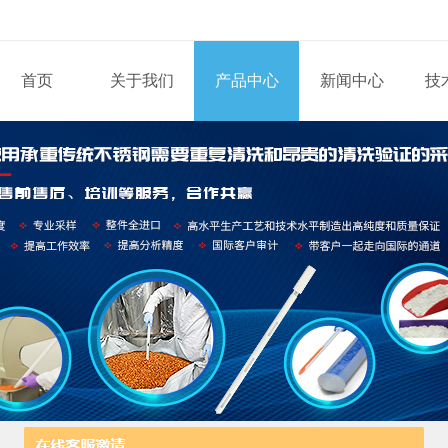
首页
关于我们
产品中心
新闻中心
技