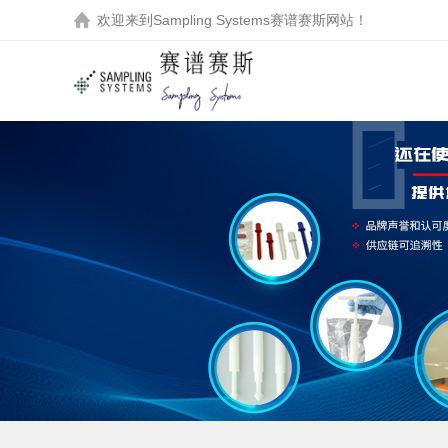
欢迎来到
Sampling Systems赛谱赛斯
网站！