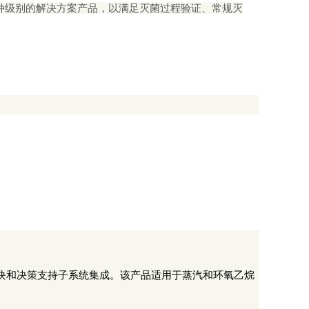
种级别的解决方案产品，以满足灭菌过程验证、常规灭
块和决策支持子系统集成。该产品适用于蒸汽和环氧乙烷