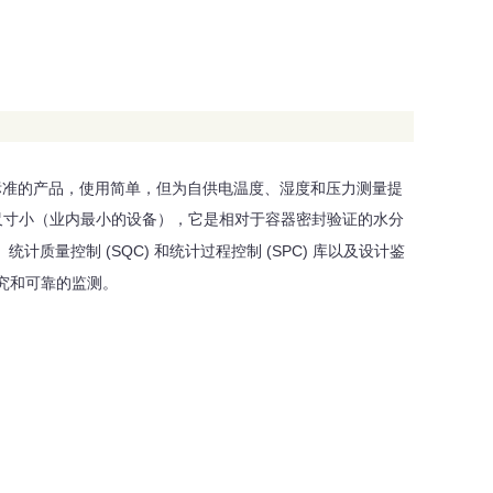
标准的产品，使用简单，但为自供电温度、湿度和压力测量提
尺寸小（业内最小的设备），它是相对于容器密封验证的水分
(SQC)
(SPC)
、统计质量控制
和统计过程控制
库以及设计鉴
究和可靠的监测。