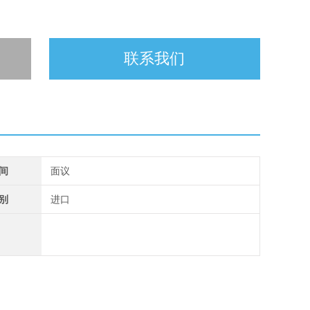
联系我们
间
面议
别
进口