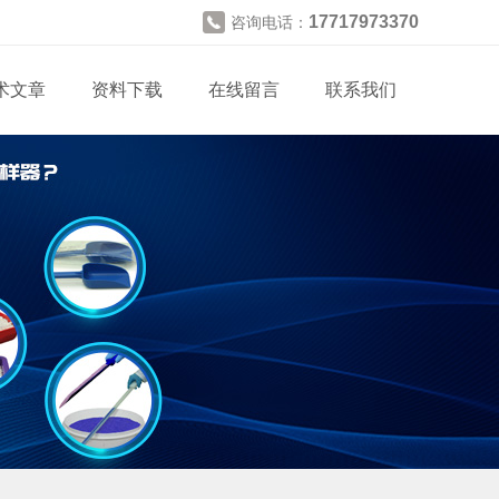
17717973370
咨询电话：
术文章
资料下载
在线留言
联系我们