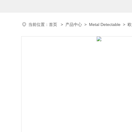
当前位置：
首页
>
产品中心
>
Metal Detectable
>
欧