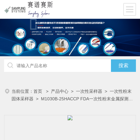
当前位置：
首页
>
产品中心
>
一次性采样器
>
一次性粉末
固体采样器
> M1030B-25HACCP FDA一次性粉末金属探测量
匙