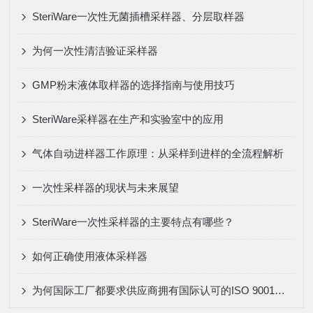
SteriWare一次性无菌插槽采样器、分层取样器
为何一次性清洁验证采样器
GMP粉末液体取样器的选择指南与使用技巧
SteriWare采样器在生产和实验室中的应用
气体自动进样器工作原理：从采样到进样的全流程解析
一次性采样器的现状与未来展望
SteriWare一次性采样器的主要特点有哪些？
如何正确使用液体采样器
为何国际工厂都要求供应商拥有国际认可的ISO 9001证书