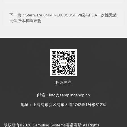
下一篇：
Steriware 8404H-1000SUSP VI级与FDA一次性无菌
无尘液体和粉末瓶
扫码关注
邮箱：info@samplingshop.cn
地址：上海浦东新区浦东大道2742弄1号楼612室
版权所有©2026 Sampling Systems赛谱赛斯 All Rights