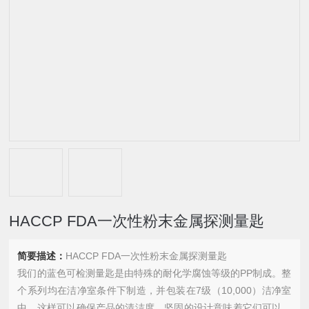
HACCP FDA一次性粉末金属探测量匙
简要描述：
HACCP FDA一次性粉末金属探测量匙
我们的蓝色可检测量匙是由特殊的耐化学腐蚀等级的PP制成。整
个系列均在洁净室条件下制造，并包装在7级（10,000）洁净室
中。这样可以确保产品的清洁度。坚固的设计意味着它们可以使