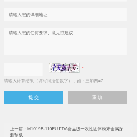
请输入计算结果（填写阿拉伯数字），如：三加四=7
上一篇：
M1019B-110EU FDA食品级一次性固体粉末金属探
测刮板