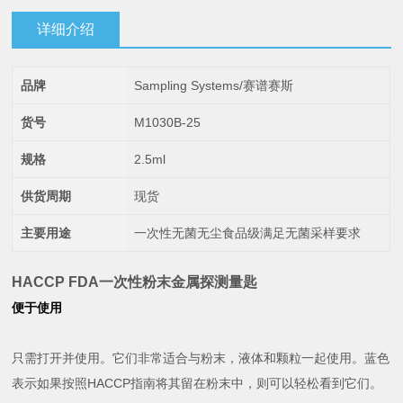
详细介绍
品牌
Sampling Systems/赛谱赛斯
货号
M1030B-25
规格
2.5ml
供货周期
现货
主要用途
一次性无菌无尘食品级满足无菌采样要求
HACCP FDA一次性粉末金属探测量匙
便于使用
只需打开并使用。
它们非常适合与粉末，液体和颗粒一起使用。
蓝色
表示如果按照HACCP指南将其留在粉末中，则可以轻松看到它们。