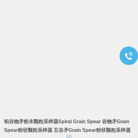
铝谷物矛粉末颗粒采样器Spiral Grain Spear
谷物矛Grain
Spear粉状颗粒采样器
五谷矛Grain Spear粉状颗粒采样器