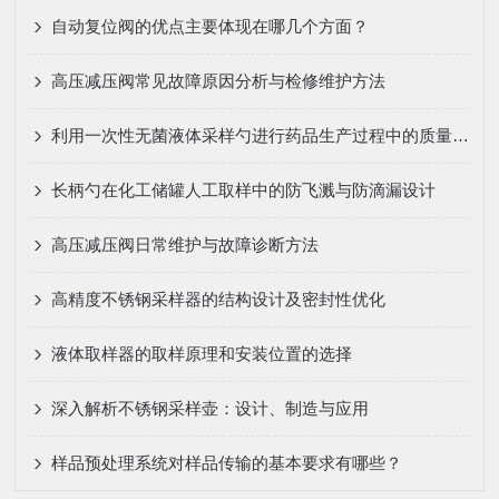
自动复位阀的优点主要体现在哪几个方面？
高压减压阀常见故障原因分析与检修维护方法
利用一次性无菌液体采样勺进行药品生产过程中的质量控制
长柄勺在化工储罐人工取样中的防飞溅与防滴漏设计
高压减压阀日常维护与故障诊断方法
高精度不锈钢采样器的结构设计及密封性优化
液体取样器的取样原理和安装位置的选择
深入解析不锈钢采样壶：设计、制造与应用
样品预处理系统对样品传输的基本要求有哪些？