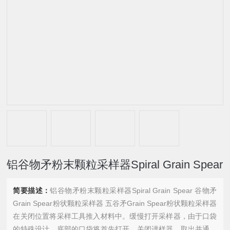
铝谷物矛粉末颗粒采样器Spiral Grain Spear
简要描述：
铝谷物矛粉末颗粒采样器Spiral Grain Spear 谷物矛
Grain Spear粉状颗粒采样器 五谷矛Grain Spear粉状颗粒采样器
在关闭位置将采样工具推入材料中。缓慢打开采样器，由于口袋
的特殊设计，底部的口袋将首先打开。关闭进样器，取出并通过