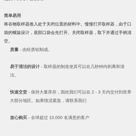
简单易用
将谷物取样器推入处于关闭位置的材料中。慢慢打开取样器，由于口
袋的螺旋设计，底部口袋会先打开。关闭取样器，取下并通过手柄清
空。
质量
- 由轻质铝制成。
易于清洁的设计
- 取样器的制造使其可以在几秒钟内剥离和清
洁。
快速交货
- 保持大量库存，因此我们可以在 2 - 3 天内交付到世界
大部分地区。如果情况紧急，请联系我们
放心购买
- 全球超过 10,000 名满意的客户