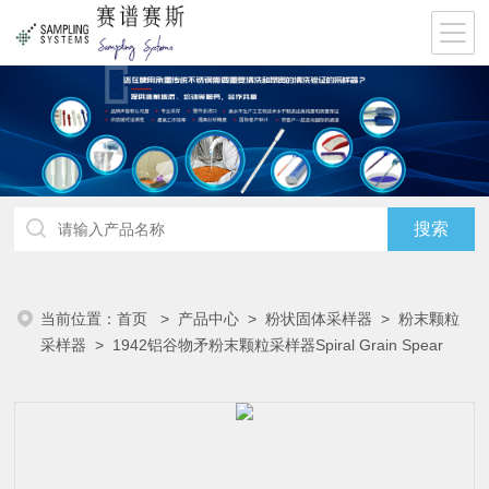
当前位置：
首页
>
产品中心
>
粉状固体采样器
>
粉末颗粒
采样器
> 1942铝谷物矛粉末颗粒采样器Spiral Grain Spear