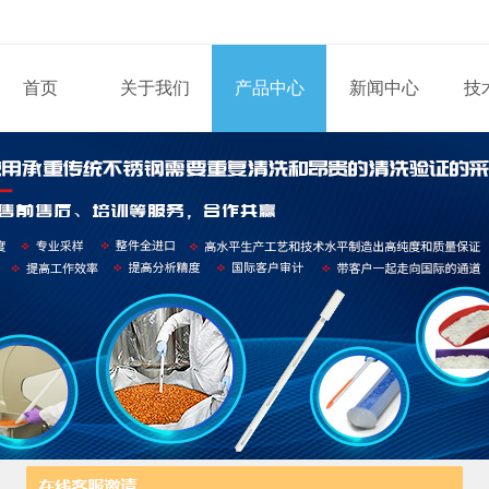
首页
关于我们
产品中心
新闻中心
技