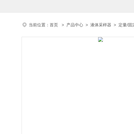
当前位置：
首页
>
产品中心
>
液体采样器
>
定量/固