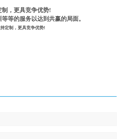
制，更具竞争优势!
训等等的服务以达到共赢的局面。
持定制，更具竞争优势!