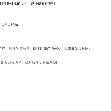
密封件是硅胶的，但可以提供其他材料。
柄以弹出样品。
.
为了获得最终的清洁度，请使用我们的一次性无菌液体采样器系
送到世界大部分地区。如遇急件，请联系我们