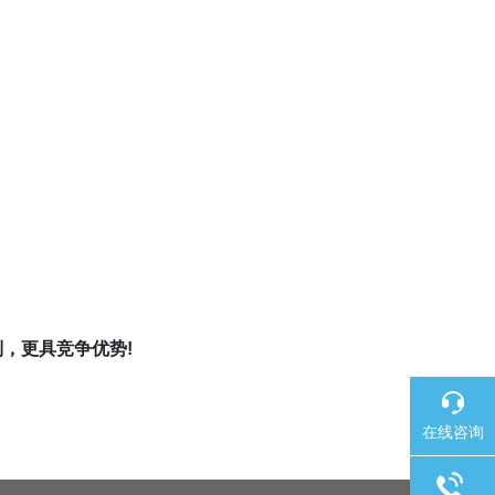
，更具竞争优势!
在线咨询