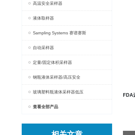
高温安全采样器
液体取样器
Sampling Systems 赛谱赛斯
自动采样器
定量/固定体积采样器
钢瓶液体采样器/高压安全
玻璃塑料瓶液体采样器低压
FD
查看全部产品
相关文章