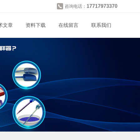
17717973370
咨询电话：
术文章
资料下载
在线留言
联系我们