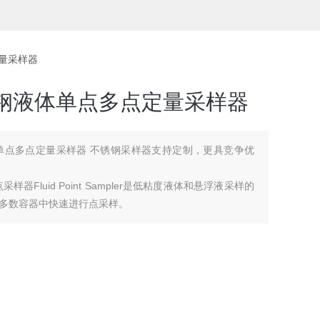
点定量采样器
不锈钢液体单点多点定量采样器
器 不锈钢采样器支持定制，更具竞争优
器Fluid Point Sampler是低粘度液体和悬浮液采样的
多数容器中快速进行点采样。