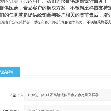
险区分类
（
如适用
）
。
我们为您提供定制设计服务
！
提供医药，食品客户的解决方案。
不锈钢采样器支持定
们的任务就是提供经销商与客户相关的售前售后，培
们也给客户定制采样器， 以提高客户的在市场的竞争能力。
不锈钢采样器支
长度mm
体积
产品咨询
产品：