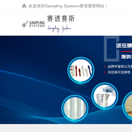
欢迎来到
Sampling Systems赛谱赛斯
网站！