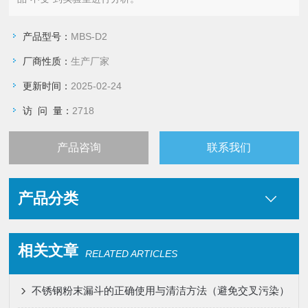
产品型号：
MBS-D2
厂商性质：
生产厂家
更新时间：
2025-02-24
访 问 量：
2718
产品咨询
联系我们
产品分类
相关文章
RELATED ARTICLES
不锈钢粉末漏斗的正确使用与清洁方法（避免交叉污染）