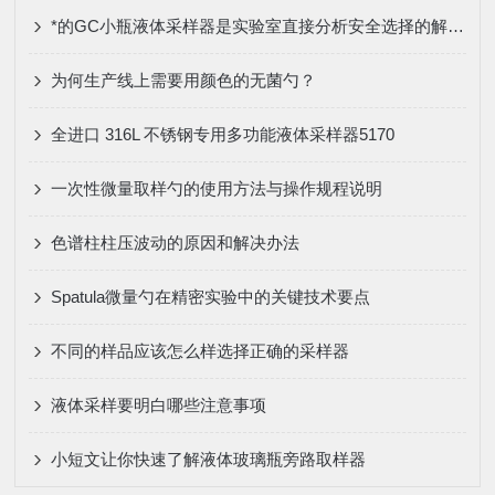
*的GC小瓶液体采样器是实验室直接分析安全选择的解决方案
为何生产线上需要用颜色的无菌勺？
全进口 316L 不锈钢专用多功能液体采样器5170
一次性微量取样勺的使用方法与操作规程说明
色谱柱柱压波动的原因和解决办法
Spatula微量勺在精密实验中的关键技术要点
不同的样品应该怎么样选择正确的采样器
液体采样要明白哪些注意事项
小短文让你快速了解液体玻璃瓶旁路取样器