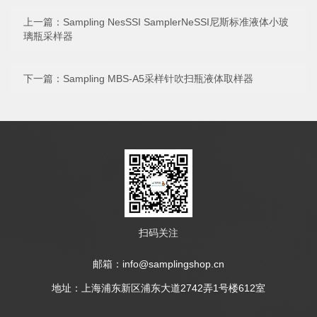
上一篇：
Sampling NesSSI SamplerNeSSI尼斯标准液体小玻
璃瓶采样器
下一篇：
Sampling MBS-A5采样针吹扫瓶液体取样器
扫码关注
邮箱：info@samplingshop.cn
地址：上海浦东新区浦东大道2742弄1号楼612室