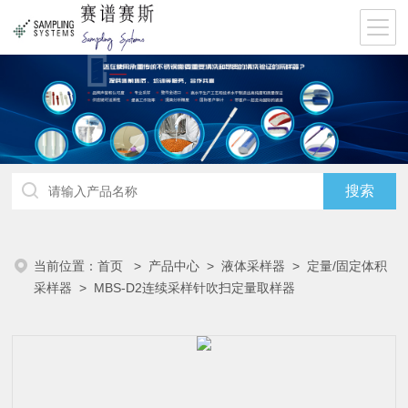
当前位置：
首页
>
产品中心
>
液体采样器
>
定量/固定体积
采样器
> MBS-D2连续采样针吹扫定量取样器