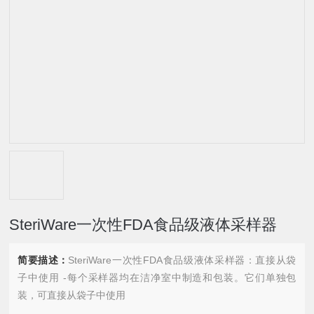
SteriWare一次性FDA食品级液体采样器
简要描述：
SteriWare一次性FDA食品级液体采样器：直接从袋
子中使用 -每个采样器均在洁净室中制造和包装。它们单独包
装，可直接从袋子中使用