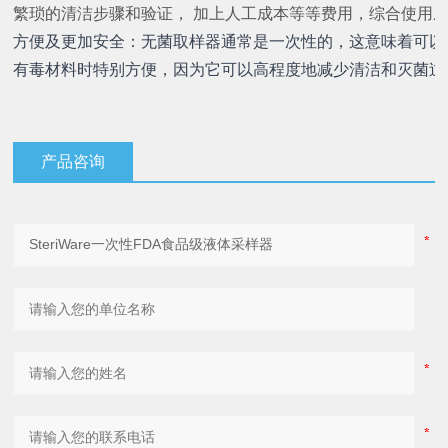
繁琐的清洁步骤和验证，
加上人工成本等等费用，综合使用
方便及更加安全：无菌取样器通常是一次性的，这意味着可以
有毒材料时特别方便，因为它可以高程度地减少清洁和灭菌过
产品咨询