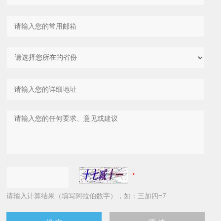
请输入计算结果（填写阿拉伯数字），如：三加四=7