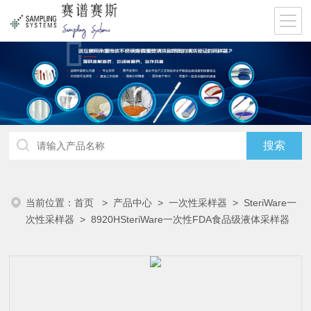
当前位置：
首页
>
产品中心
>
一次性采样器
>
SteriWare一
次性采样器
> 8920HSteriWare一次性FDA食品级液体采样器