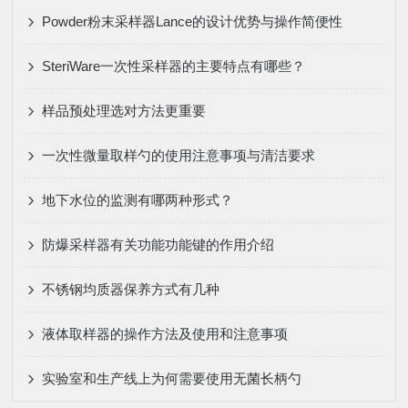
Powder粉末采样器Lance的设计优势与操作简便性
SteriWare一次性采样器的主要特点有哪些？
样品预处理选对方法更重要
一次性微量取样勺的使用注意事项与清洁要求
地下水位的监测有哪两种形式？
防爆采样器有关功能功能键的作用介绍
不锈钢均质器保养方式有几种
液体取样器的操作方法及使用和注意事项
实验室和生产线上为何需要使用无菌长柄勺