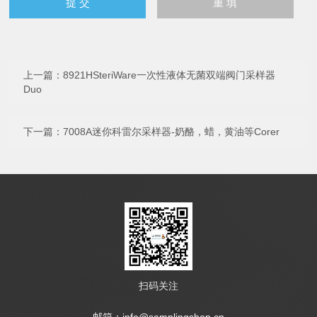
上一篇：
8921HSteriWare一次性液体无菌双端阀门采样器
Duo
下一篇：
7008A迷你科雷尔采样器-奶酪，蜡，黄油等Corer
扫码关注