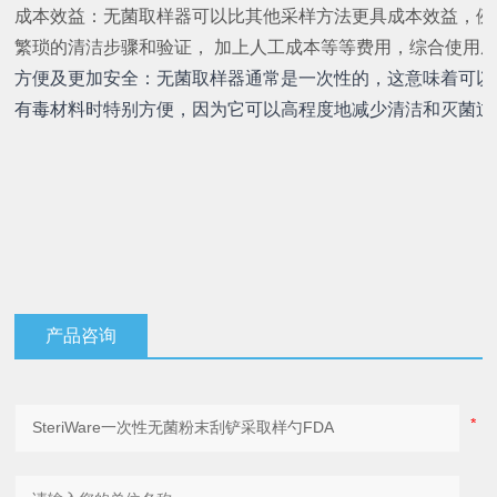
成本效益：无菌取样器可以比其他采样方法更具成本效益，例
繁琐的清洁步骤和验证，
加上人工成本等等费用，综合使用
方便及更加安全：无菌取样器通常是一次性的，这意味着可以
有毒材料时特别方便，因为它可以高程度地减少清洁和灭菌过
产品咨询