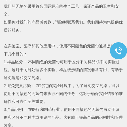
我们的无菌勺采用符合国际标准的生产工艺，保证产品的卫生和安
全。
如果你对我们的产品感兴趣，请随时联系我们。我们期待为您提供优
质的服务。
在实验室、医疗和其他应用中，使用不同颜色的无菌勺通常是为了以
下几个目的：
1.样品区分： 不同颜色的无菌勺可用于区分不同样品或不同实验过
程。这对于同时处理多个实验、样品或步骤的情况非常有用，有助于
避免混淆和交叉污染。
2.避免交叉污染： 在特定的实验环境中，为了避免交叉污染，可以
使用不同颜色的无菌勺来执行不同的任务。这对于确保实验结果的准
确性和可靠性至关重要。
3.产品识别： 在医疗和制药行业，使用不同颜色的无菌勺有助于识
别和区分不同种类或用途的产品。这有助于提高产品的识别性和管理
效率。