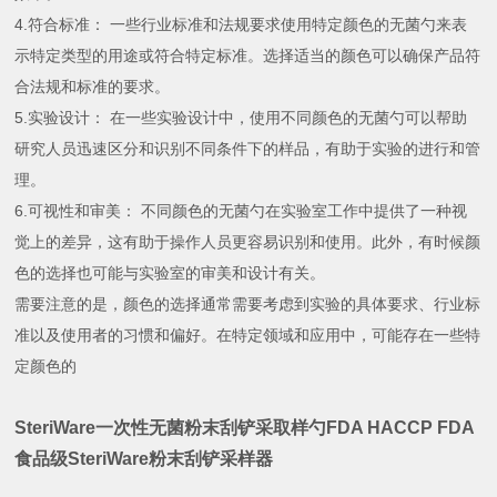
4.符合标准： 一些行业标准和法规要求使用特定颜色的无菌勺来表
示特定类型的用途或符合特定标准。选择适当的颜色可以确保产品符
合法规和标准的要求。
5.实验设计： 在一些实验设计中，使用不同颜色的无菌勺可以帮助
研究人员迅速区分和识别不同条件下的样品，有助于实验的进行和管
理。
6.可视性和审美： 不同颜色的无菌勺在实验室工作中提供了一种视
觉上的差异，这有助于操作人员更容易识别和使用。此外，有时候颜
色的选择也可能与实验室的审美和设计有关。
需要注意的是，颜色的选择通常需要考虑到实验的具体要求、行业标
准以及使用者的习惯和偏好。在特定领域和应用中，可能存在一些特
定颜色的
SteriWare一次性无菌粉末刮铲采取样勺FDA
HACCP FDA
食品级SteriWare粉末刮铲采样器