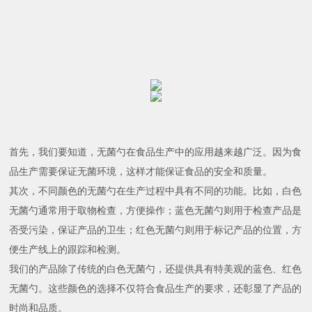
首先，我们要知道，无菌勺在食品生产中的应用越来越广泛。因为食
品生产需要保证无菌环境，这样才能保证食品的安全和质量。
其次，不同颜色的无菌勺在生产过程中具有不同的功能。比如，白色
无菌勺通常用于取物检查，方便操作；蓝色无菌勺则用于检查产品是
否受污染，保证产品的卫生；红色无菌勺则用于标记产品的位置，方
便生产线上的跟踪和检测。
我们的产品除了传统的白色无菌勺，还提供具有特美观的蓝色、红色
无菌勺。这些颜色的选择不仅符合食品生产的要求，还彰显了产品的
时尚和品质。