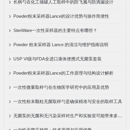
长柄勺在化工储罐人工取样中的防飞溅与防滴漏设计
Powder粉末采样器Lance的设计优势与操作简便性
SteriWare一次性采样器的主要特点有哪些？
Powder 粉末采样器 Lance 的清洁与维护指南说明
USP VI级与FDA全进口液体便携式无菌泵套装
Powder粉末采样器Lance的工作原理与结构设计解析
一次性微量取样勺在生物医学研究中的应用及优势
一次性粉末颗粒无菌取样勺是确保精准与安全的取样工具
无菌泵的无菌和无污染采样对生产和实验室可能带来多方面的改变和益处
一次性无菌采样管：技术原理与应用优势