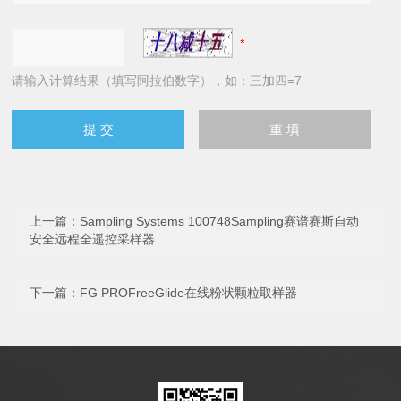
请输入计算结果（填写阿拉伯数字），如：三加四=7
上一篇：
Sampling Systems 100748Sampling赛谱赛斯自动
安全远程全遥控采样器
下一篇：
FG PROFreeGlide在线粉状颗粒取样器