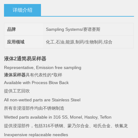
详细介绍
品牌
Sampling Systems/赛谱赛斯
应用领域
化工,石油,能源,制药/生物制药,综合
液体2通简易采样器
Representative, Emission free sampling
液体采样器
具有代表性的*取样
Available with Process Blow Back
提供工艺回吹
All non-wetted parts are Stainless Steel
所有非浸湿部件均由不锈钢制造
Wetted parts available in 316 SS, Monel, Hasloy, Teflon
316
提供浸湿部件，包括
不锈钢、蒙乃尔合金、哈氏合金、铁氟龙
Inexpensive replaceable needles