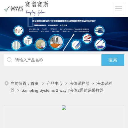
当前位置：
首页
>
产品中心
>
液体采样器
>
液体采样
器
> Sampling Systems 2 way li液体2通简易采样器