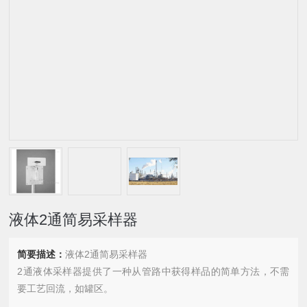
液体2通简易采样器
简要描述：
液体2通简易采样器
2通液体采样器提供了一种从管路中获得样品的简单方法，不需
要工艺回流，如罐区。