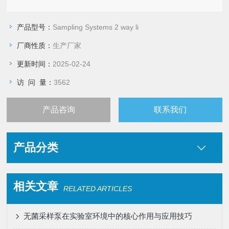
产品型号：
Sampling Systems 2 way li
厂商性质：
生产厂家
更新时间：
2025-02-24
访 问 量：
3562
产品咨询
联系我们
产品分类
相关文章
RELATED ARTICLES
无菌采样泵在实验室环境中的核心作用与应用技巧