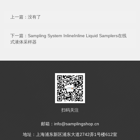
上一篇：没有了
下一篇：
Sampling System InlineInline Liquid Samplers在线
式液体采样器
扫码关注
邮箱：info@samplingshop.cn
地址：上海浦东新区浦东大道2742弄1号楼612室