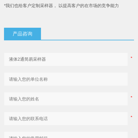
*我们也给客户定制采样器， 以提高客户的在市场的竞争能力
产品咨询