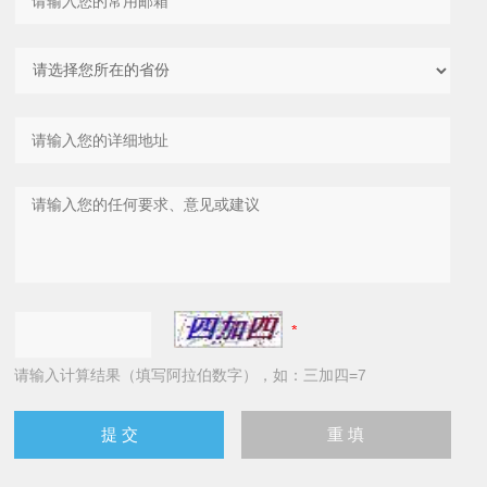
请输入计算结果（填写阿拉伯数字），如：三加四=7