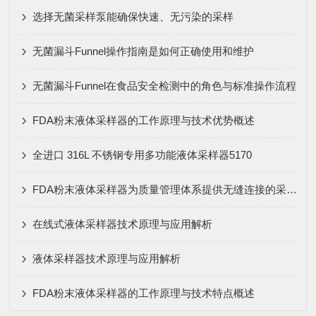
选择无菌采样泵能确保快速、无污染的采样
无菌漏斗Funnel操作指南是如何正确使用和维护
无菌漏斗Funnel在食品安全检测中的角色与标准操作流程
FDA粉末液体采样器的工作原理与技术优势概述
全进口 316L 不锈钢专用多功能液体采样器5170
FDA粉末液体采样器为质量管理体系提供无缝连接的采样保障
在线式液体采样器技术原理与应用解析
液体采样器技术原理与应用解析
FDA粉末液体采样器的工作原理与技术特点概述