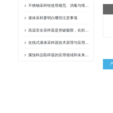
不锈钢采样钳使用规范、消毒与维护保养指南
液体采样要明白哪些注意事项
高温安全采样器是突破极限，在炽热中探索
在线式液体采样器技术原理与应用解析
腐蚀样品取样器的应用领域和未来发展趋势介绍