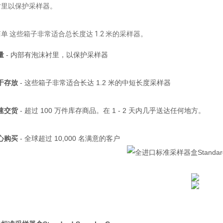
衬里以保护采样器。
单 这些箱子非常适合总长度达 1.2 米的采样器。
量
- 内部有泡沫衬里，以保护采样器
于存放
- 这些箱子非常适合长达 1.2 米的中短长度采样器
速交货
- 超过 100 万件库存商品。在 1 - 2 天内几乎送达任何地方。
心购买
- 全球超过 10,000 名满意的客户