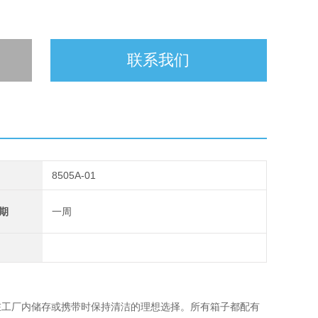
联系我们
8505A-01
期
一周
在工厂内储存或携带时保持清洁的理想选择。所有箱子都配有