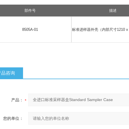
部件号
描述
8505A-01
标准进样器外壳（内部尺寸1210 x 2
产品咨询
产品：
您的单位：