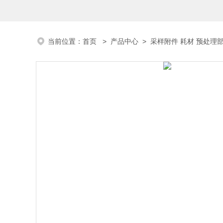
当前位置：
首页
>
产品中心
>
采样附件 耗材 预处理