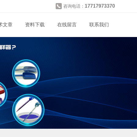
17717973370
咨询电话：
术文章
资料下载
在线留言
联系我们