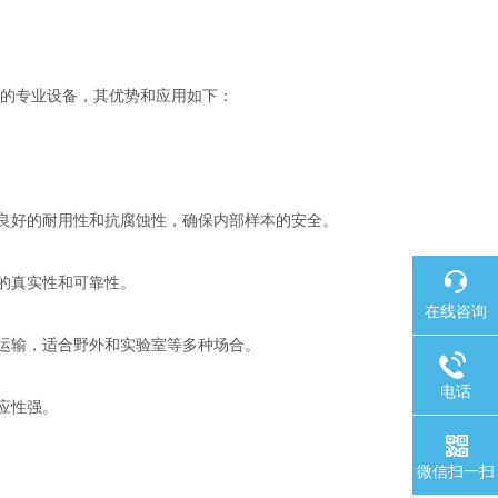
样和储存的专业设备，其优势和应用如下：
提供良好的耐用性和抗腐蚀性，确保内部样本的安全。
本的真实性和可靠性。
在线咨询
用和运输，适合野外和实验室等多种场合。
电话
适应性强。
微信扫一扫