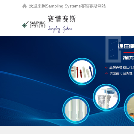
欢迎来到
Sampling Systems赛谱赛斯
网站！