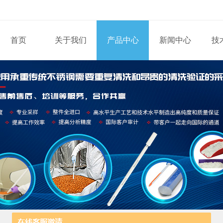
首页
关于我们
产品中心
新闻中心
技