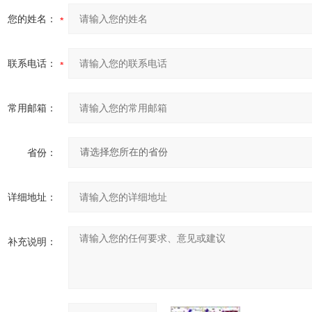
您的姓名：
联系电话：
常用邮箱：
省份：
详细地址：
补充说明：