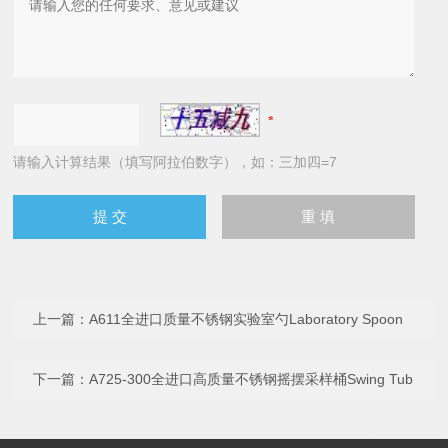
请输入计算结果（填写阿拉伯数字），如：三加四=7
上一篇：
A611全进口质量不锈钢实验室勺Laboratory Spoon
下一篇：
A725-300全进口高质量不锈钢摇摆采样桶Swing Tub