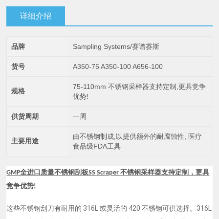
详细介绍
品牌
Sampling Systems/赛谱赛斯
货号
A350-75 A350-100 A656-100
75-110mm 不锈钢采样器支持定制,更具竞争
规格
优势!
供货周期
一周
由不锈钢制成,以提供额外的耐腐蚀性, 医疗
主要用途
食品级FDA工具
GMP全进口质量不锈钢刮板SS Scraper
不锈钢采样器支持定制，更具
竞争优势!
这些不锈钢刮刀有耐用的 316L 或灵活的 420 不锈钢可供选择。316L