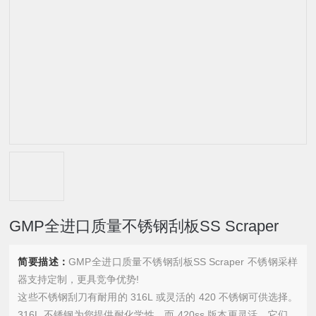
GMP全进口质量不锈钢刮板SS Scraper
简要描述：
GMP全进口质量不锈钢刮板SS Scraper 不锈钢采样
器支持定制，更具竞争优势!
这些不锈钢刮刀有耐用的 316L 或灵活的 420 不锈钢可供选择。
316L 不锈钢为您提供耐化学性，而 420ss 版本更灵活。它们都