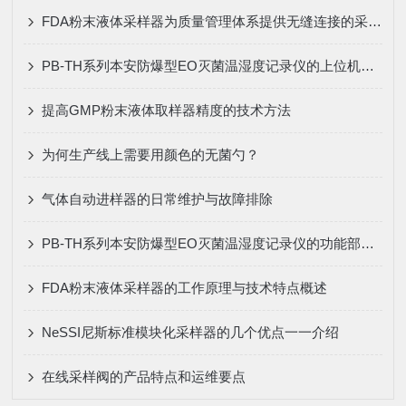
FDA粉末液体采样器为质量管理体系提供无缝连接的采样保障
PB-TH系列本安防爆型EO灭菌温湿度记录仪的上位机软件功能和特点
提高GMP粉末液体取样器精度的技术方法
为何生产线上需要用颜色的无菌勺？
气体自动进样器的日常维护与故障排除
PB-TH系列本安防爆型EO灭菌温湿度记录仪的功能部件及特点
FDA粉末液体采样器的工作原理与技术特点概述
NeSSI尼斯标准模块化采样器的几个优点一一介绍
在线采样阀的产品特点和运维要点