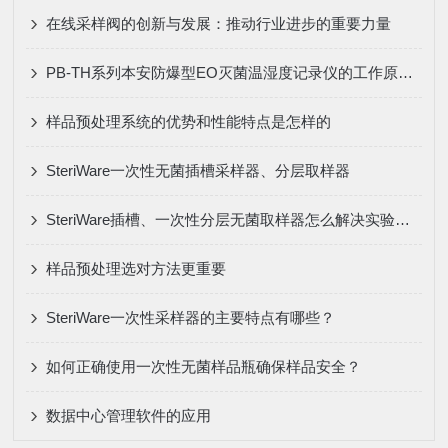
在线采样阀的创新与发展：推动行业进步的重要力量
PB-TH系列本安防爆型EO灭菌温湿度记录仪的工作原理和使用方法
样品预处理系统的优势和性能特点是怎样的
SteriWare一次性无菌插槽采样器、分层取样器
SteriWare插槽、一次性分层无菌取样器怎么解决实验室面对的问题
样品预处理选对方法更重要
SteriWare一次性采样器的主要特点有哪些？
如何正确使用一次性无菌样品瓶确保样品安全？
数据中心管理软件的应用