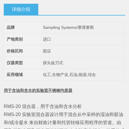
详细介绍
品牌
Sampling Systems/赛谱赛斯
产地类别
进口
价格区间
面议
仪器类型
探头旋刃式
应用领域
化工,生物产业,石油,能源,综合
用于含油和含水的实验室不锈钢均质器
RMS-20 混合器，用于含油和含水分析
RMS-20 实验室混合器设计用于混合从中采样的湿油和脏油
和/或冷凝水 来自财政计量和托管转移应用程序的管道。由