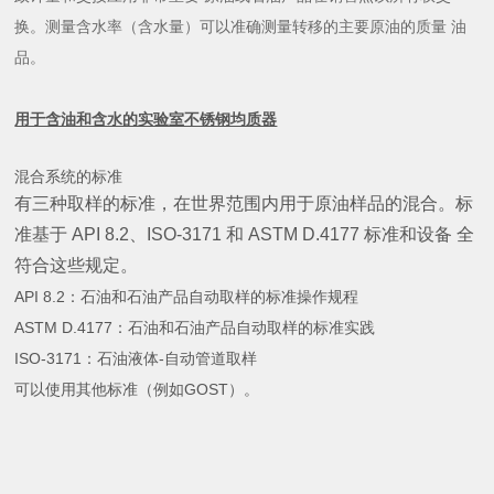
换。测量含水率（含水量）可以准确测量转移的主要原油的质量 油
品。
用于含油和含水的实验室不锈钢均质器
混合系统的标准
有三种取样的标准，在世界范围内用于原油样品的混合。标
准基于 API 8.2、ISO-3171 和 ASTM D.4177 标准和设备 全
符合这些规定。
API 8.2：石油和石油产品自动取样的标准操作规程
ASTM D.4177：石油和石油产品自动取样的标准实践
ISO-3171：石油液体-自动管道取样
可以使用其他标准（例如GOST）。