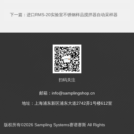
下一篇：
进口RMS-20实验室不锈钢样品搅拌器自动采样器
扫码关注
邮箱：info@samplingshop.cn
地址：上海浦东新区浦东大道2742弄1号楼612室
版权所有©2026 Sampling Systems赛谱赛斯 All Rights