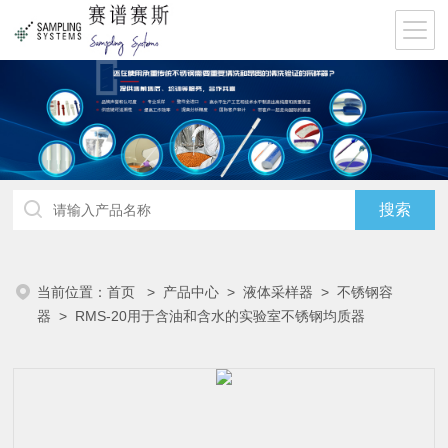
当前位置：
首页
>
产品中心
>
液体采样器
>
不锈钢容
器
> RMS-20用于含油和含水的实验室不锈钢均质器