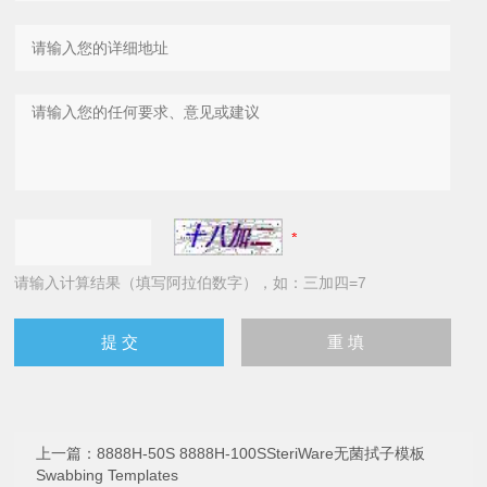
请输入计算结果（填写阿拉伯数字），如：三加四=7
上一篇：
8888H-50S 8888H-100SSteriWare无菌拭子模板
Swabbing Templates