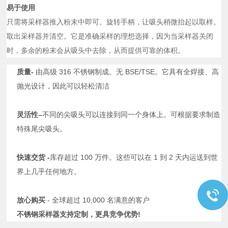
易于使用
只需将采样器推入粉末中即可。旋转手柄，让吸头稍微抬起以取样。
取出采样器并清空。它是准确采样的理想选择，因为当采样器关闭
时，多余的粉末会从吸头中去除，从而提供可靠的体积。
质量-
由高级 316 不锈钢制成。无 BSE/TSE。它具有全焊接、高
抛光设计，因此可以轻松清洁
灵活性–
不同的尖吸头可以连接到同一个身体上。可根据要求制造
特殊尾尖吸头。
快速交货 -
库存超过 100 万件。这些可以在 1 到 2 天内运送到世
界上几乎任何地方。
放心购买
- 全球超过 10,000 名满意的客户
不锈钢采样器支持定制，更具竞争优势!