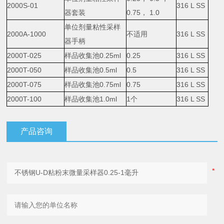
2000S-01
316 L SS
器套装
0.75， 1.0
单位剂量粘性采样
2000A-1000
不适用
316 L SS
器手柄
2000T-025
样品收集池0.25ml
0.25
316 L SS
2000T-050
样品收集池0.5ml
0.5
316 L SS
2000T-075
样品收集池0.75ml
0.75
316 L SS
2000T-100
样品收集池1.0ml
1个
316 L SS
产品咨询