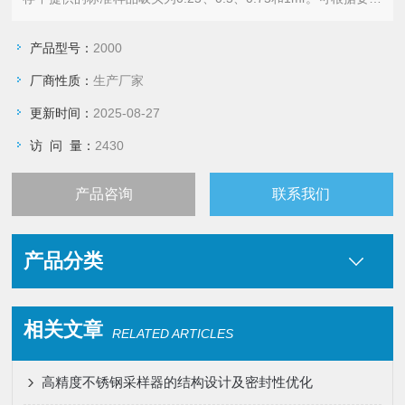
提供特殊的吸头体积和采样器长度。
产品型号：
2000
厂商性质：
生产厂家
更新时间：
2025-08-27
访 问 量：
2430
产品咨询
联系我们
产品分类
相关文章
RELATED ARTICLES
高精度不锈钢采样器的结构设计及密封性优化