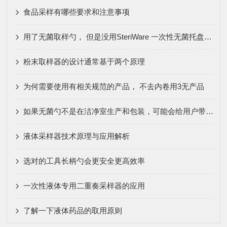
食品采样有哪些要求和注意事项
用了无菌取样勺， 但是没用SteriWare 一次性无菌托盘刀会有什么影响
粉末取样器的设计通常基于两个原理
为何需要使用有相关规范的产品， 不去内卷用3无产品
如果无菌勺不是在洁净室生产和包装，可能会给用户带来以下风险：
液体采样器技术原理与应用解析
选对的工具长柄勺会更安全更高效率
一次性液体专用二重奏采样器的应用
了解一下液体药品的取用原则