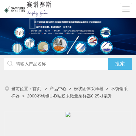
当前位置：
首页
>
产品中心
>
粉状固体采样器
>
不锈钢采
样器
> 2000不锈钢U-D粘粉末微量采样器0.25-1毫升