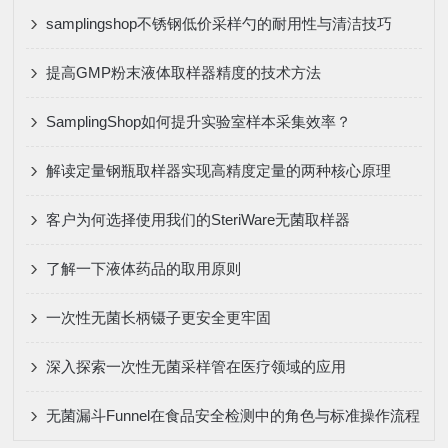
samplingshop不锈钢低价采样勺的耐用性与清洁技巧
提高GMP粉末液体取样器精度的技术方法
SamplingShop如何提升实验室样本采集效率？
解读定量钢瓶取样器实现高精度定量的两种核心原理
客户为何选择使用我们的SteriWare无菌取样器
了解一下液体药品的取用原则
一次性无菌长柄镊子更安全更牢固
深入探索一次性无菌采样管在医疗领域的应用
无菌漏斗Funnel在食品安全检测中的角色与标准操作流程