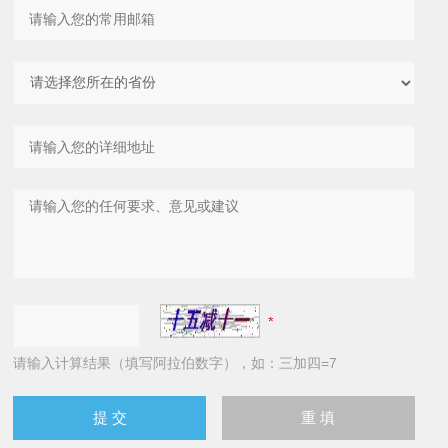
请输入计算结果（填写阿拉伯数字），如：三加四=7