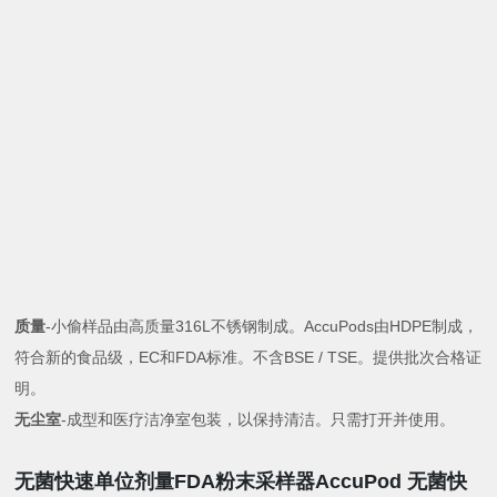
质量
-小偷样品由高质量316L不锈钢制成。AccuPods由HDPE制成，
符合新的食品级，EC和FDA标准。不含BSE / TSE。提供批次合格证
明。
无尘室
-成型和医疗洁净室包装，以保持清洁。只需打开并使用。
无菌快速单位剂量FDA粉末采样器AccuPod
无菌快