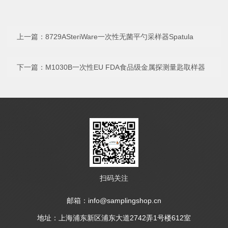
上一篇：
8729ASteriWare一次性无菌平勺采样器Spatula
下一篇：
M1030B一次性EU FDA食品级金属探测量匙取样器
扫码关注
邮箱：info@samplingshop.cn
地址：上海浦东新区浦东大道2742弄1号楼612室