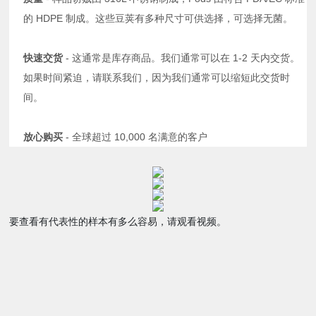
的 HDPE 制成。这些豆荚有多种尺寸可供选择，可选择无菌。
快速交货
- 这通常是库存商品。我们通常可以在 1-2 天内交货。
如果时间紧迫，请联系我们，因为我们通常可以缩短此交货时
间。
放心购买
- 全球超过 10,000 名满意的客户
要查看有代表性的样本有多么容易，请观看视频。