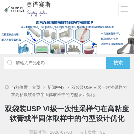
当前位置：
首页
>
新闻中心
>
双袋装USP VI级一次性采样勺
在高粘度软膏或半固体取样中的勺型设计优化
双袋装USP VI级一次性采样勺在高粘度
软膏或半固体取样中的勺型设计优化
更新时间：2026-07-03 点击次数：91