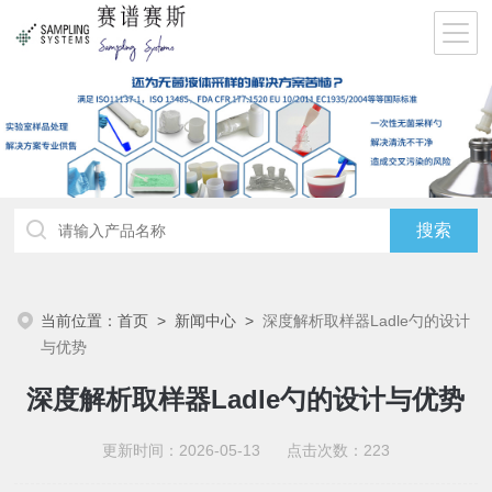
当前位置：
首页
>
新闻中心
>
深度解析取样器Ladle勺的设计
与优势
深度解析取样器Ladle勺的设计与优势
更新时间：2026-05-13 点击次数：223