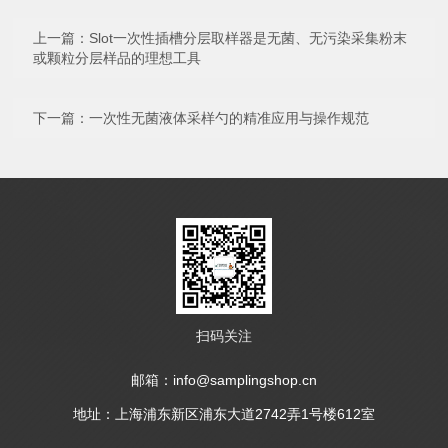
上一篇：
Slot一次性插槽分层取样器是无菌、无污染采集粉末
或颗粒分层样品的理想工具
下一篇：
一次性无菌液体采样勺的精准应用与操作规范
扫码关注
邮箱：info@samplingshop.cn
地址：上海浦东新区浦东大道2742弄1号楼612室