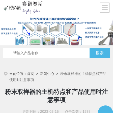
当前位置：
首页
>
新闻中心
>
粉末取样器的主机特点和产品
使用时注意事项
粉末取样器的主机特点和产品使用时注
意事项
更新时间：2023-02-15 点击次数：1278