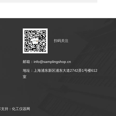
扫码关注
邮箱：info@samplingshop.cn
地址：上海浦东新区浦东大道2742弄1号楼612
室
支持：
化工仪器网