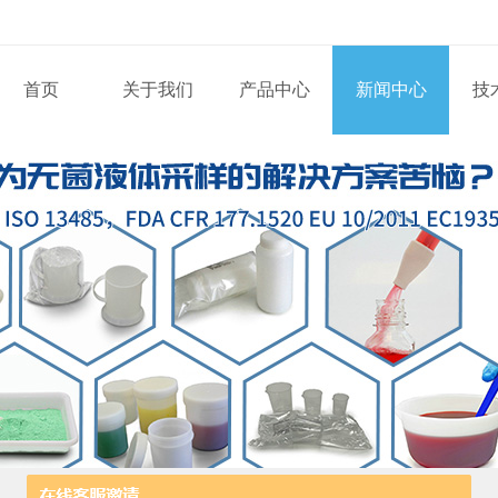
首页
关于我们
产品中心
新闻中心
技