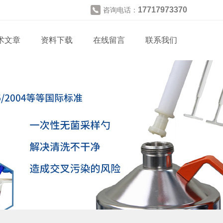
17717973370
咨询电话：
术文章
资料下载
在线留言
联系我们