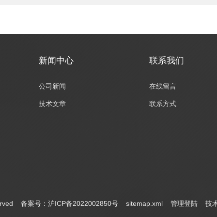
新闻中心
联系我们
公司新闻
在线留言
技术文章
联系方式
served
备案号：沪ICP备2022002850号
sitemap.xml
管理登陆
技术