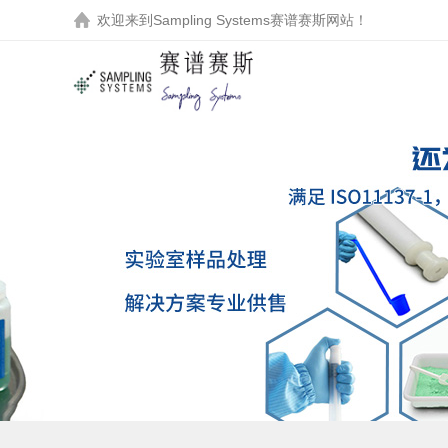
欢迎来到
Sampling Systems赛谱赛斯
网站！