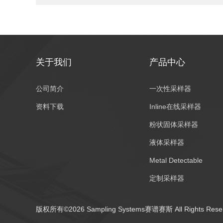
关于我们
产品中心
公司简介
一次性采样器
资料下载
Inline在线采样器
粉状固体采样器
液体采样器
Metal Detectable
定制采样器
环境采样器
版权所有©2026 Sampling Systems赛谱赛斯 All Rights Re
气体采样器