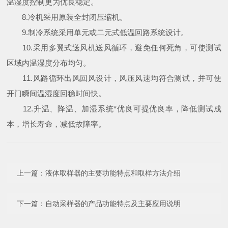
温湿度控制更为优良稳定。
8.冷机采用原装全封闭压缩机。
9.制冷系统采用单元或二元式低温回路系统设计。
10.采用多翼式送风机送风循环，避免任何死角，可使测试
区域内温湿度分布均匀。
11.风路循环出风回风设计，风压风速均符合测试，并可使
开门瞬间温湿度回稳时间快。
12.升温、降温、加湿系统*优良可提优良率，降低测试成
本，增长寿命，减低故障率。
上一篇：
液体取样器的主要功能特点和取样方法介绍
下一篇：
自动采样器的产品功能特点及主要应用说明