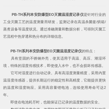
PB-TH系列本安防爆型EO灭菌温湿度记录仪
是针对行业的
工业灭菌工艺的温度测量而研发，监测记录在高温杀菌釜/烘箱/
蒸煮设备等温度状况。通过准确测量和数据分析，可得到灭菌工
艺流程中热穿透和热分布的详细信息。
PB-TH系列本安防爆型EO灭菌温湿度记录仪
的特点：
具有坚固的不锈钢外壳，使其适用于高温、高压、潮湿环
境，特殊的湿度传感技术，即使侵入水中，也不会损坏传感器。
它可对湿度进行自动记录。具有高湿度测量精度，采用内置
温湿度传感器，提供长期运行的稳定性和高精度，它能提供更快
的温度和湿度响应。采用高容量锂电池，连续使用寿命可达2
年。
即使在电池耗尽时，也能保证已记录的温度数据的安全。