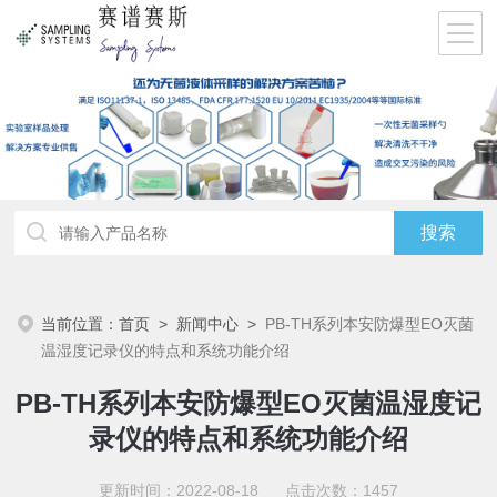
当前位置：
首页
>
新闻中心
>
PB-TH系列本安防爆型EO灭菌
温湿度记录仪的特点和系统功能介绍
PB-TH系列本安防爆型EO灭菌温湿度记
录仪的特点和系统功能介绍
更新时间：2022-08-18 点击次数：1457