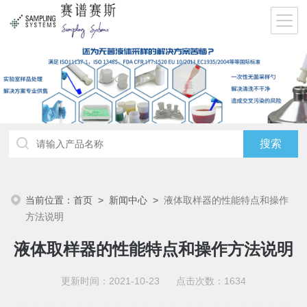
当前位置：
首页
>
新闻中心
>
液体取样器的性能特点和操作
方法说明
液体取样器的性能特点和操作方法说明
更新时间：2021-10-23 点击次数：1634