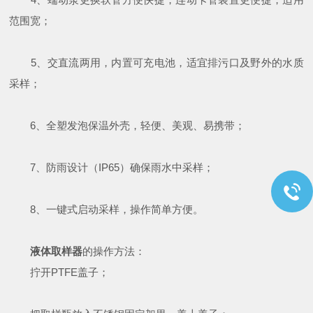
范围宽；
5、交直流两用，内置可充电池，适宜排污口及野外的水质
采样；
6、全塑发泡保温外壳，轻便、美观、易携带；
7、防雨设计（IP65）确保雨水中采样；
8、一键式启动采样，操作简单方便。
液体取样器
的操作方法：
拧开PTFE盖子；