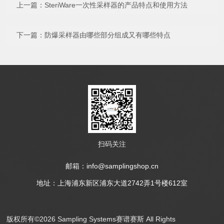
上一篇：
SteriWare一次性采样器的产品特点和使用方法
下一篇：
防爆采样器由哪些部分组成又有哪些特点
扫码关注
邮箱：info@samplingshop.cn
地址：上海浦东新区浦东大道2742弄1号楼612室
版权所有©2026 Sampling Systems赛谱赛斯 All Rights