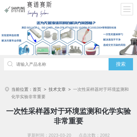
当前位置：
首页
>
技术文章
>
一次性采样器对于环境监测和
化学实验非常重要
一次性采样器对于环境监测和化学实验
非常重要
更新时间：2023-03-20 点击次数：2082