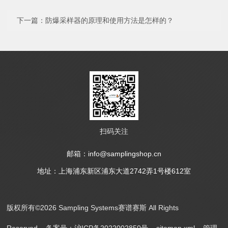
下一篇：
防爆采样器的原理和使用方法是怎样的？
扫码关注
邮箱：info@samplingshop.cn
地址：上海浦东新区浦东大道2742弄1号楼612室
版权所有©2026 Sampling Systems赛谱赛斯 All Rights