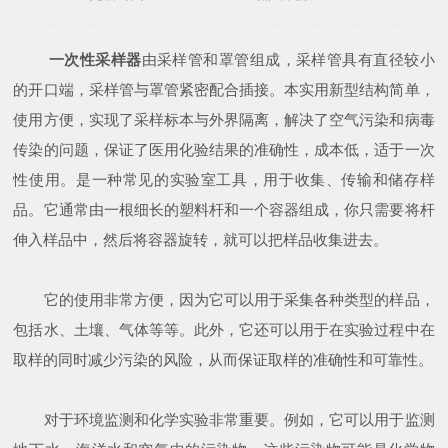
一次性采样器
由采样管和罩管组成，采样管具有直径较小
的开口端，采样管与罩管紧密配合插接。本实用新型结构简单，
使用方便，实现了采样标本与外界隔离，解决了空气污染和病毒
传染的问题，保证了医用化验结果的准确性，成本低，适于一次
性使用。是一种常见的实验室工具，用于收集、传输和储存样
品。它通常由一根细长的塑料杆和一个容器组成，你只需要将杆
伸入样品中，然后将容器旋转，就可以把样品收集进去。
它的使用非常方便，因为它可以用于采集各种类型的样品，
包括水、土壤、气体等等。此外，它还可以用于在实验过程中在
取样的同时减少污染的风险，从而保证取样的准确性和可靠性。
对于环境监测和化学实验非常重要。例如，它可以用于监测