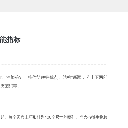
性能指标
大、性能稳定、操作简便等优点。结构*新颖，分上下两部
的灭菌消毒。
。每个圆盘上环形排列400个尺寸的喷孔。当含有微生物粒