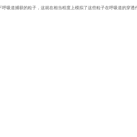
呼吸道捕获的粒子，这就在相当程度上模拟了这些粒子在呼吸道的穿透