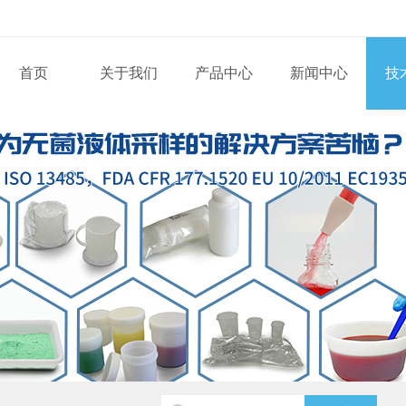
首页
关于我们
产品中心
新闻中心
技