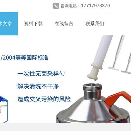
17717973370
咨询电话：
术文章
资料下载
在线留言
联系我们