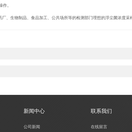
操作。
厂、生物制品、食品加工、公共场所等的检测部门理想的浮尘菌浓度采
新闻中心
联系我们
公司新闻
在线留言