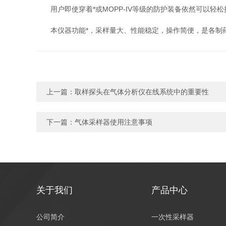
用户即使穿着*或MOPP-IV等级的防护装备依然可以轻松
本仪器功能*，采样量大、性能稳定，操作简便，是各制药
上一篇：
取样探头在气体分析仪在线系统中的重要性
下一篇：
气体采样器使用注意事项
关于我们
产品中心
公司简介
一次性采样器