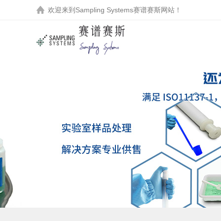
欢迎来到
Sampling Systems赛谱赛斯
网站！